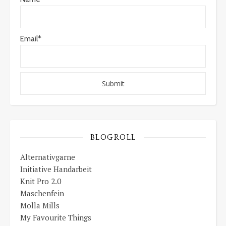
Email*
BLOGROLL
Alternativgarne
Initiative Handarbeit
Knit Pro 2.0
Maschenfein
Molla Mills
My Favourite Things