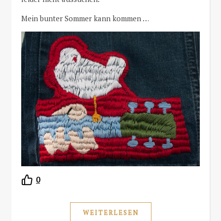
Mein bunter Sommer kann kommen …
0
WEITERLESEN