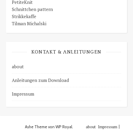
PetiteKnit
Schnittchen pattern
Strikkekaffe
Tilman Michalski
KONTAKT & ANLEITUNGEN
about
Anleitungen zum Download
Impressum
about
Impressum
Ashe Theme von
WP Royal
.