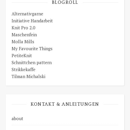
BLOGROLL
Alternativgarne
Initiative Handarbeit
Knit Pro 2.0
Maschenfein
Molla Mills
My Favourite Things
PetiteKnit
Schnittchen pattern
Strikkekaffe
Tilman Michalski
KONTAKT & ANLEITUNGEN
about