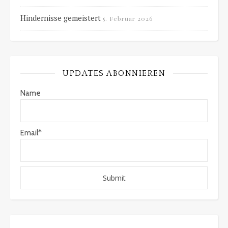
Hindernisse gemeistert
5. Februar 2026
UPDATES ABONNIEREN
Name
Email*