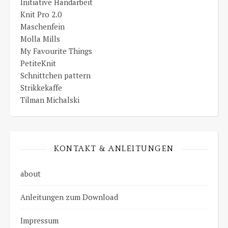
Initiative Handarbeit
Knit Pro 2.0
Maschenfein
Molla Mills
My Favourite Things
PetiteKnit
Schnittchen pattern
Strikkekaffe
Tilman Michalski
KONTAKT & ANLEITUNGEN
about
Anleitungen zum Download
Impressum