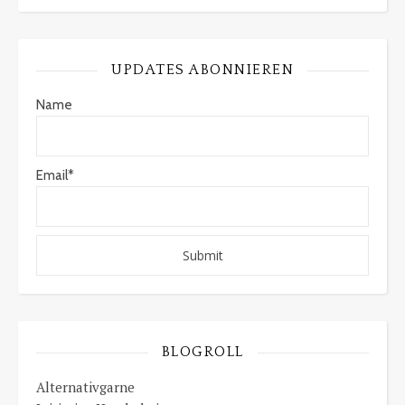
UPDATES ABONNIEREN
Name
Email*
BLOGROLL
Alternativgarne