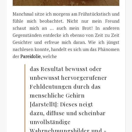
Manchmal sitze ich morgens am Frühstückstisch und
fühle mich beobachtet. Nicht nur mein Freund
schaut mich an … auch mein Brot! In anderen
Gegenständen entdecke ich ebenso von Zeit zu Zeit
Gesichter und erfreue mich daran. Wie ich jüngst
nachlesen konnte, handelt es sich um das Phänomen
der
Pareidolie
, welche
das Resultat bewusst oder
unbewusst hervorgerufener
Fehldeutungen durch das
menschliche Gehirn
[darstellt]: Dieses neigt
dazu, diffuse und scheinbar
unvollständige
Wahrnehmungsbilder und -