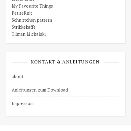
My Favourite Things
PetiteKnit
Schnittchen pattern
Strikkekaffe
Tilman Michalski
KONTAKT & ANLEITUNGEN
about
Anleitungen zum Download
Impressum