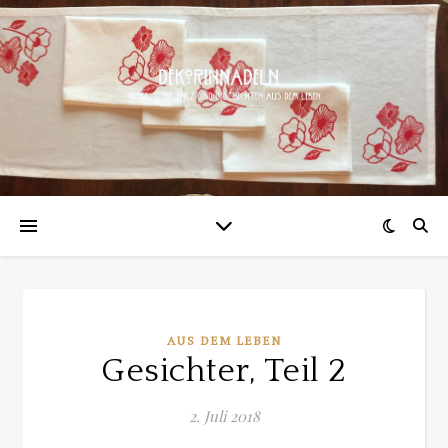
AUS DEM LEBEN
Gesichter, Teil 2
2. Juli 2018