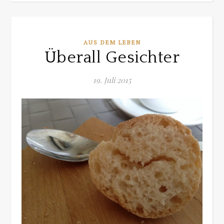
AUS DEM LEBEN
Überall Gesichter
19. Juli 2015