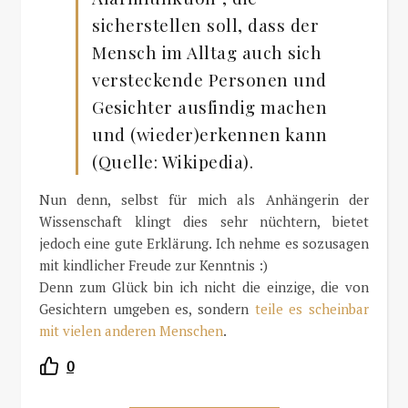
sicherstellen soll, dass der
Mensch im Alltag auch sich
versteckende Personen und
Gesichter ausfindig machen
und (wieder)erkennen kann
(Quelle: Wikipedia).
Nun denn, selbst für mich als Anhängerin der
Wissenschaft klingt dies sehr nüchtern, bietet
jedoch eine gute Erklärung. Ich nehme es sozusagen
mit kindlicher Freude zur Kenntnis :)
Denn zum Glück bin ich nicht die einzige, die von
Gesichtern umgeben es, sondern
teile es scheinbar
mit vielen anderen Menschen
.
0