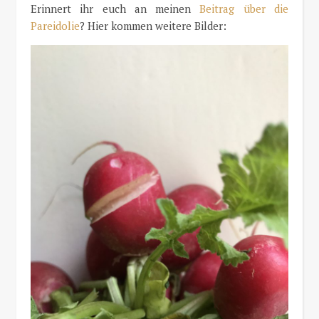
Erinnert ihr euch an meinen
Beitrag über die
Pareidolie
? Hier kommen weitere Bilder: