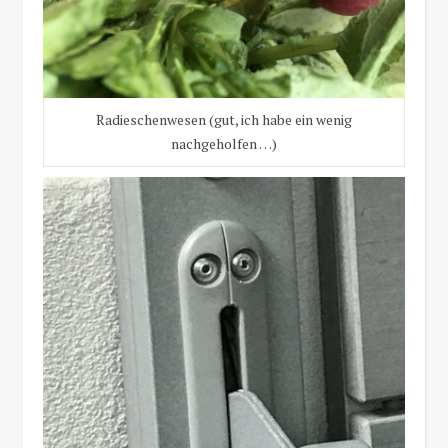
Radieschenwesen (gut, ich habe ein wenig
nachgeholfen …)