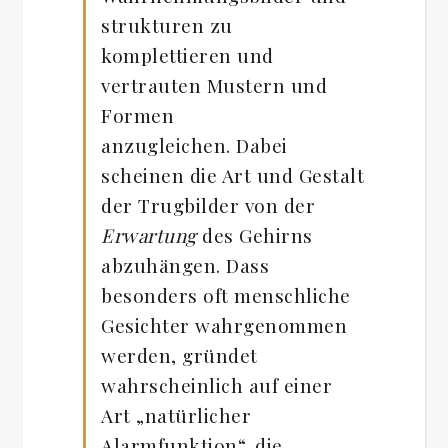
strukturen zu
komplettieren und
vertrauten Mustern und
Formen
anzugleichen. Dabei
scheinen die Art und Gestalt
der Trugbilder von der
Erwartung
des Gehirns
abzuhängen. Dass
besonders oft menschliche
Gesichter wahrgenommen
werden, gründet
wahrscheinlich auf einer
Art „natürlicher
Alarmfunktion“, die