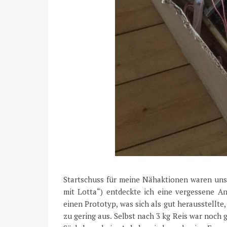
Startschuss für meine Nähaktionen waren uns
mit Lotta“) entdeckte ich eine vergessene An
einen Prototyp, was sich als gut herausstellte
zu gering aus. Selbst nach 3 kg Reis war noch 