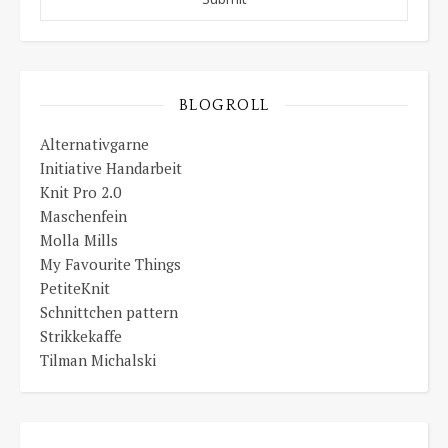
BLOGROLL
Alternativgarne
Initiative Handarbeit
Knit Pro 2.0
Maschenfein
Molla Mills
My Favourite Things
PetiteKnit
Schnittchen pattern
Strikkekaffe
Tilman Michalski