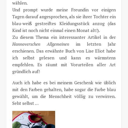
wählen.
Und prompt wurde meine Freundin vor einigen
Tagen darauf angesprochen, als sie ihrer Tochter ein
blau-weiß gestreiftes Kleidungsstück anzog (das
Kind ist noch nicht einmal einen Monat alt!).
Zu diesem Thema ein interessanter Artikel in der
Hannoverschen Allgemeinen
im letzten Jahr
erschienen. Das erwähnte Buch von Lise Eliot habe
ich selbst gelesen und kann es wärmstens
empfehlen. Es räumt mit Vorurteilen aller Art
gründlich auf!
Auch ich habe es bei meinem Geschenk wie üblich
mit den Farben gehalten, habe sogar die Farbe blau
gewählt, um die Menschheit völlig zu verwirren.
Seht selbst …