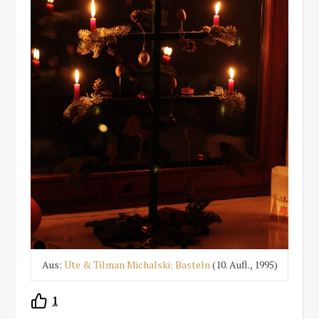
Aus:
Ute & Tilman Michalski: Basteln
(10. Aufl., 1995)
1