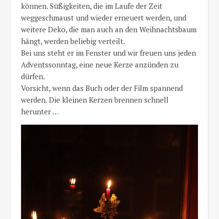
können. Süßigkeiten, die im Laufe der Zeit
weggeschmaust und wieder erneuert werden, und
weitere Deko, die man auch an den Weihnachtsbaum
hängt, werden beliebig verteilt.
Bei uns steht er im Fenster und wir freuen uns jeden
Adventssonntag, eine neue Kerze anzünden zu
dürfen.
Vorsicht, wenn das Buch oder der Film spannend
werden. Die kleinen Kerzen brennen schnell
herunter …