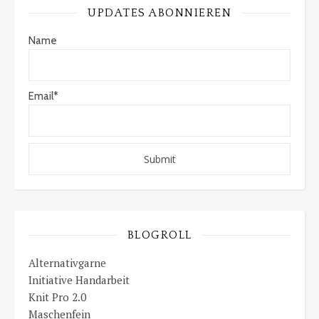
UPDATES ABONNIEREN
Name
Email*
BLOGROLL
Alternativgarne
Initiative Handarbeit
Knit Pro 2.0
Maschenfein