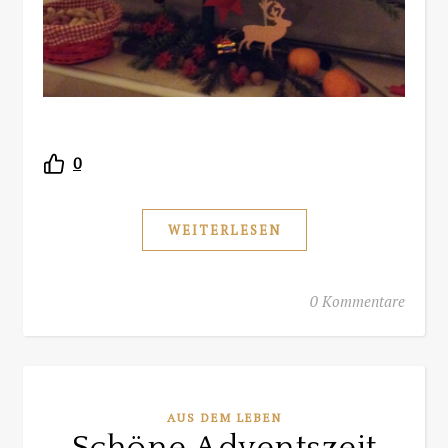
0
WEITERLESEN
0 Kommentare
AUS DEM LEBEN