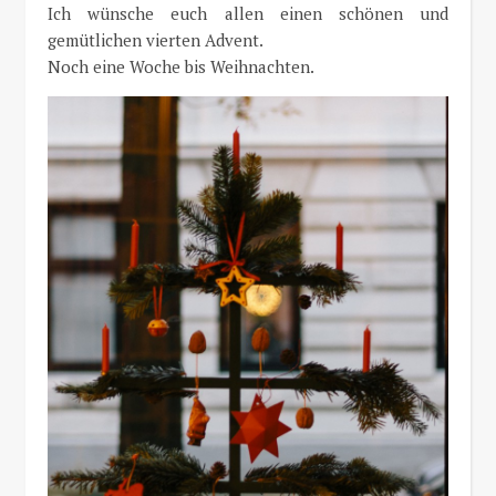
Ich wünsche euch allen einen schönen und
gemütlichen vierten Advent.
Noch eine Woche bis Weihnachten.