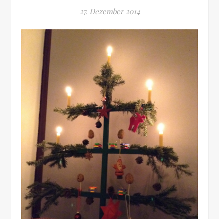
27. Dezember 2014