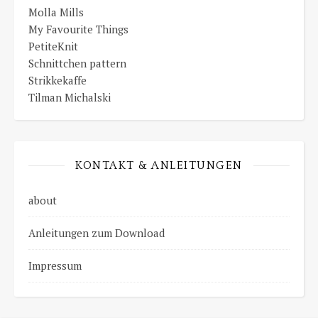
Molla Mills
My Favourite Things
PetiteKnit
Schnittchen pattern
Strikkekaffe
Tilman Michalski
KONTAKT & ANLEITUNGEN
about
Anleitungen zum Download
Impressum