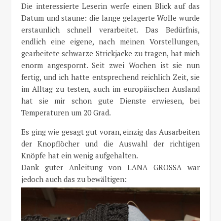
Die interessierte Leserin werfe einen Blick auf das
Datum und staune: die lange gelagerte Wolle wurde
erstaunlich schnell verarbeitet. Das Bedürfnis,
endlich eine eigene, nach meinen Vorstellungen,
gearbeitete schwarze Strickjacke zu tragen, hat mich
enorm angespornt. Seit zwei Wochen ist sie nun
fertig, und ich hatte entsprechend reichlich Zeit, sie
im Alltag zu testen, auch im europäischen Ausland
hat sie mir schon gute Dienste erwiesen, bei
Temperaturen um 20 Grad.
Es ging wie gesagt gut voran, einzig das Ausarbeiten
der Knopflöcher und die Auswahl der richtigen
Knöpfe hat ein wenig aufgehalten.
Dank guter Anleitung von LANA GROSSA war
jedoch auch das zu bewältigen: