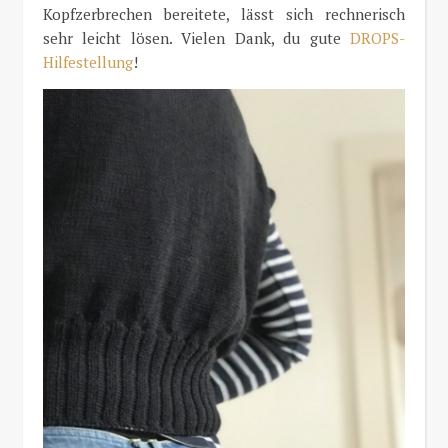
Kopfzerbrechen bereitete, lässt sich rechnerisch
sehr leicht lösen. Vielen Dank, du gute
DROPS-
Hilfestellung
!