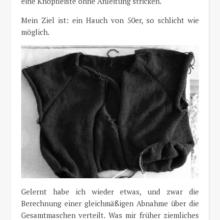
eine Knopfleiste ohne Anleitung stricken.
Mein Ziel ist: ein Hauch von 50er, so schlicht wie
möglich.
Gelernt habe ich wieder etwas, und zwar die
Berechnung einer gleichmäßigen Abnahme über die
Gesamtmaschen verteilt. Was mir früher ziemliches