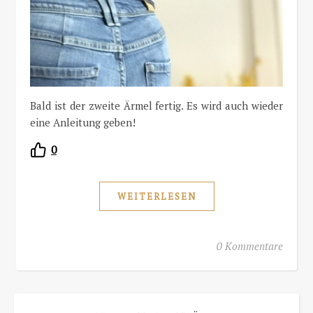
Bald ist der zweite Ärmel fertig. Es wird auch wieder
eine Anleitung geben!
0
WEITERLESEN
0 Kommentare