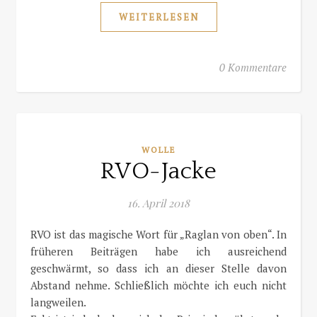
WEITERLESEN
0 Kommentare
WOLLE
RVO-Jacke
16. April 2018
RVO ist das magische Wort für „Raglan von oben“. In
früheren Beiträgen habe ich ausreichend
geschwärmt, so dass ich an dieser Stelle davon
Abstand nehme. Schließlich möchte ich euch nicht
langweilen.