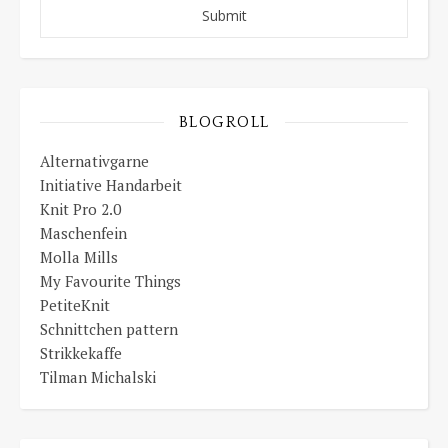
BLOGROLL
Alternativgarne
Initiative Handarbeit
Knit Pro 2.0
Maschenfein
Molla Mills
My Favourite Things
PetiteKnit
Schnittchen pattern
Strikkekaffe
Tilman Michalski