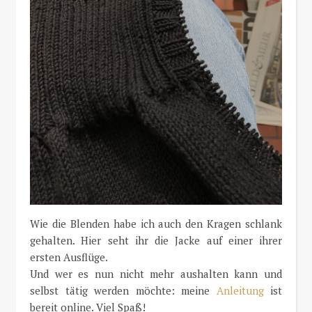
Wie die Blenden habe ich auch den Kragen schlank
gehalten. Hier seht ihr die Jacke auf einer ihrer
ersten Ausflüge.
Und wer es nun nicht mehr aushalten kann und
selbst tätig werden möchte: meine
Anleitung
ist
bereit online. Viel Spaß!