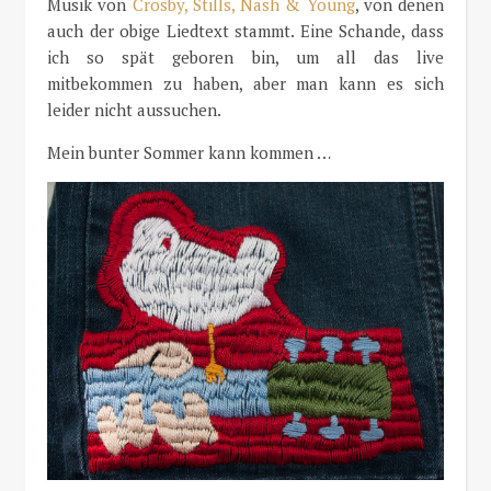
Musik von
Crosby, Stills, Nash & Young
, von denen
auch der obige Liedtext stammt. Eine Schande, dass
ich so spät geboren bin, um all das live
mitbekommen zu haben, aber man kann es sich
leider nicht aussuchen.
Mein bunter Sommer kann kommen …