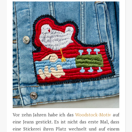
Vor zehn Jahren habe ich das
Woodstock-Motiv
auf
eine Jeans gestickt. Es ist nicht das erste Mal, dass
eine Stickerei ihren Platz wechselt und auf einem