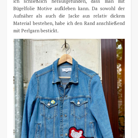
ich schließlich herausgefunden, dass man mit
Bügelfolie Motive aufkleben kann. Da sowohl der
Aufnäher als auch die Jacke aus relativ dickem
Material bestehen, habe ich den Rand anschließend
mit Perlgarn bestickt.