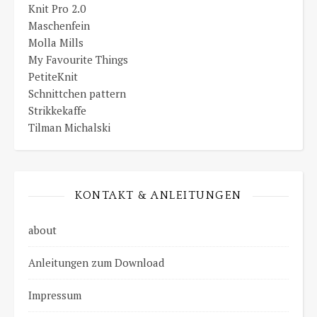
Knit Pro 2.0
Maschenfein
Molla Mills
My Favourite Things
PetiteKnit
Schnittchen pattern
Strikkekaffe
Tilman Michalski
KONTAKT & ANLEITUNGEN
about
Anleitungen zum Download
Impressum