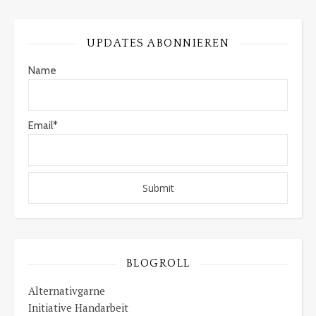
UPDATES ABONNIEREN
Name
Email*
BLOGROLL
Alternativgarne
Initiative Handarbeit